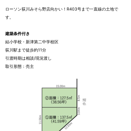
ローソン荻川みそら野店向かい！R403号まで一直線の土地で
す。
建築条件付き
結小学校・新津第二中学校区
荻川駅まで徒歩約11分
引渡時期は相談/現況渡し
取引形態：売主