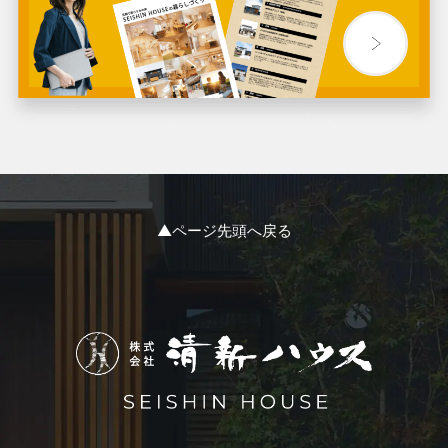
2024年3月
2024年2月
2024年1月
2023年12月
2023年11月
▲ページ先頭へ戻る
2023年10月
2023年9月
2023年8月
2023年7月