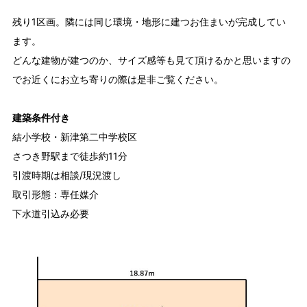
残り1区画。隣には同じ環境・地形に建つお住まいが完成してい
ます。
どんな建物が建つのか、サイズ感等も見て頂けるかと思いますの
でお近くにお立ち寄りの際は是非ご覧ください。
建築条件付き
結小学校・新津第二中学校区
さつき野駅まで徒歩約11分
引渡時期は相談/現況渡し
取引形態：専任媒介
下水道引込み必要