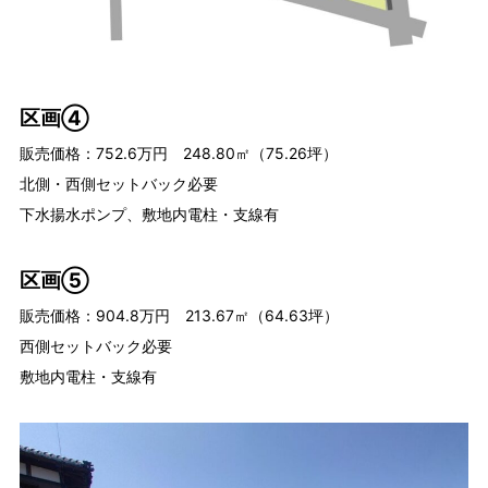
区画④
販売価格：752.6万円 248.80㎡（75.26坪）
北側・西側セットバック必要
下水揚水ポンプ、敷地内電柱・支線有
区画⑤
販売価格：904.8万円 213.67㎡（64.63坪）
西側セットバック必要
敷地内電柱・支線有