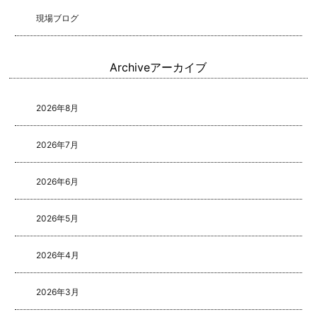
現場ブログ
Archive
アーカイブ
2026年8月
2026年7月
2026年6月
2026年5月
2026年4月
2026年3月