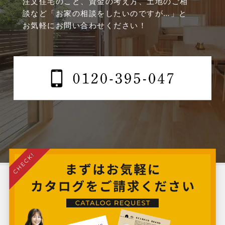
注文住宅のこと、資金の考え方、土地のご相
談など
「お家の相談をしたいのですが…」と
2024年11月
お気軽にお問い合わせください！
2024年10月
2024年9月
2024年8月
2024年7月
2024年6月
2024年5月
2024年4月