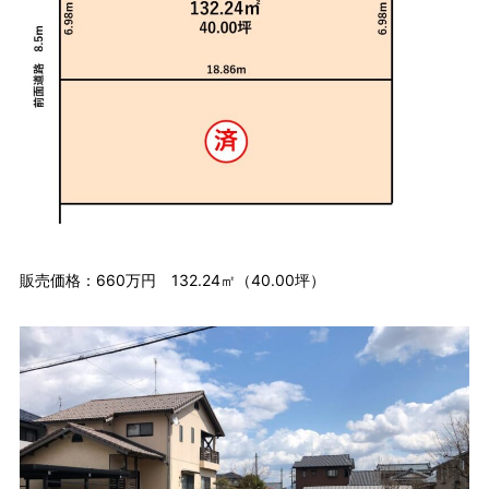
販売価格：660万円 132.24㎡（40.00坪）