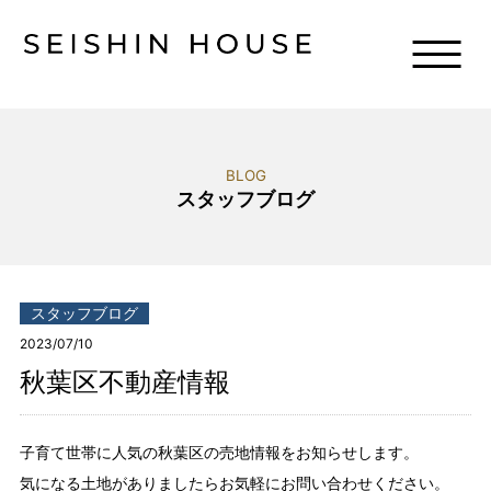
BLOG
スタッフブログ
スタッフブログ
2023/07/10
秋葉区不動産情報
子育て世帯に人気の秋葉区の売地情報をお知らせします。
気になる土地がありましたらお気軽にお問い合わせください。