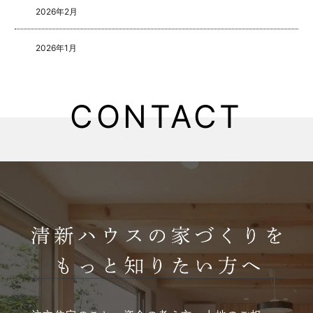
2026年2月
2026年1月
2025年8月
CONTACT
2025年5月
2025年4月
2025年3月
2025年2月
2025年1月
2024年12月