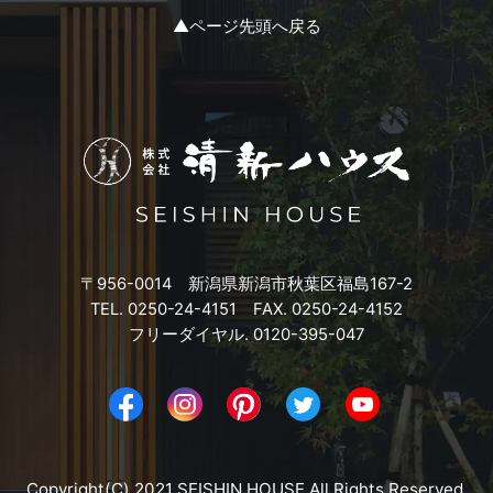
2023年11月
▲ページ先頭へ戻る
2023年10月
2023年9月
2023年8月
2023年7月
〒956-0014 新潟県新潟市秋葉区福島167-2
2023年6月
TEL. 0250-24-4151 FAX. 0250-24-4152
フリーダイヤル. 0120-395-047
2023年5月
2023年4月
2023年3月
Copyright(C) 2021 SEISHIN HOUSE.All Rights Reserved.