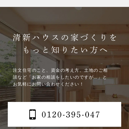
2025年4月
2025年3月
2025年2月
2025年1月
2024年12月
注文住宅のこと、資金の考え方、土地のご相
談など
「お家の相談をしたいのですが…」と
2024年11月
お気軽にお問い合わせください！
2024年10月
2024年9月
2024年8月