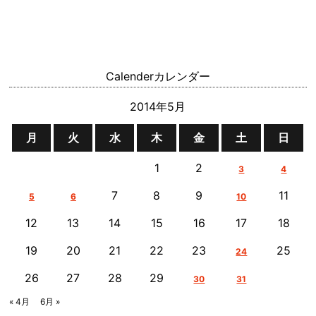
Calender
カレンダー
2014年5月
月
火
水
木
金
土
日
1
2
3
4
7
8
9
11
5
6
10
12
13
14
15
16
17
18
19
20
21
22
23
25
24
26
27
28
29
30
31
« 4月
6月 »