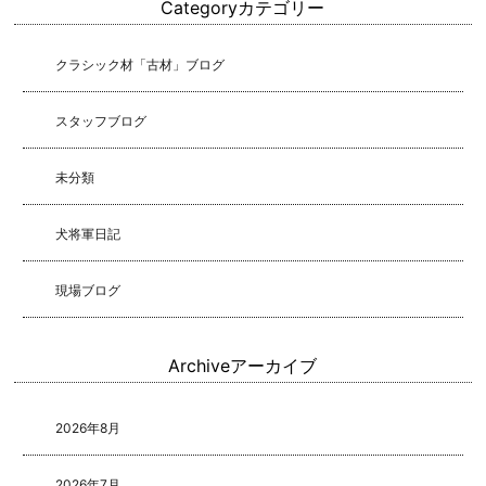
Category
カテゴリー
クラシック材「古材」ブログ
スタッフブログ
未分類
犬将軍日記
現場ブログ
Archive
アーカイブ
2026年8月
2026年7月