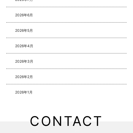
2026年6月
2026年5月
2026年4月
2026年3月
2026年2月
2026年1月
2025年8月
CONTACT
2025年5月