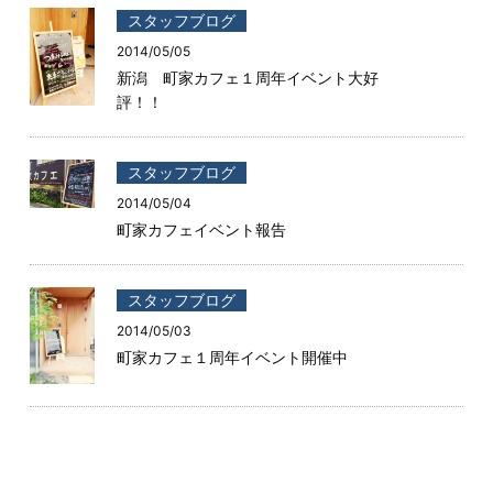
スタッフブログ
2014/05/05
新潟 町家カフェ１周年イベント大好
評！！
スタッフブログ
2014/05/04
町家カフェイベント報告
スタッフブログ
2014/05/03
町家カフェ１周年イベント開催中