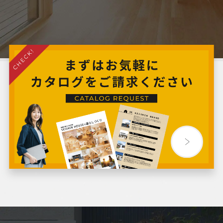
2024年7月
2024年6月
2024年5月
2024年4月
2024年3月
2024年2月
2024年1月
2023年12月