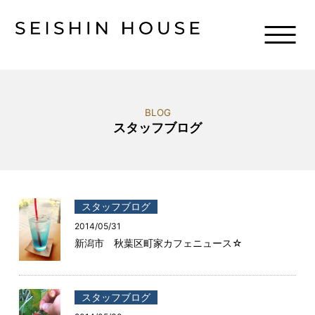
BLOG
スタッフブログ
スタッフブログ
2014/05/31
新潟市 秋葉区町家カフェニュース☆
スタッフブログ