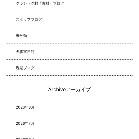
クラシック材「古材」ブログ
スタッフブログ
未分類
犬将軍日記
現場ブログ
Archive
アーカイブ
2026年8月
2026年7月