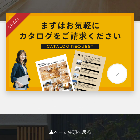
2024年6月
2024年5月
2024年4月
2024年3月
2024年2月
2024年1月
2023年12月
2023年11月
▲ページ先頭へ戻る