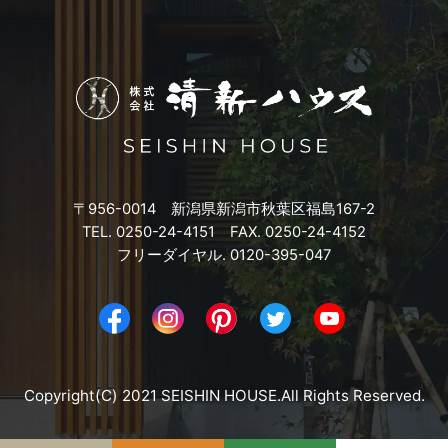
2023年10月
2023年9月
2023年8月
2023年7月
〒956-0014 新潟県新潟市秋葉区福島167-2
2023年6月
TEL. 0250-24-4151 FAX. 0250-24-4152
フリーダイヤル. 0120-395-047
2023年5月
2023年4月
2023年3月
Copyright(C) 2021 SEISHIN HOUSE.All Rights Reserved.
2023年2月