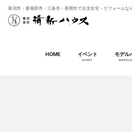
新潟市・新発田市・三条市・長岡市で注文住宅・リフォームな
HOME
イベント
モデル
EVENT
MODELH