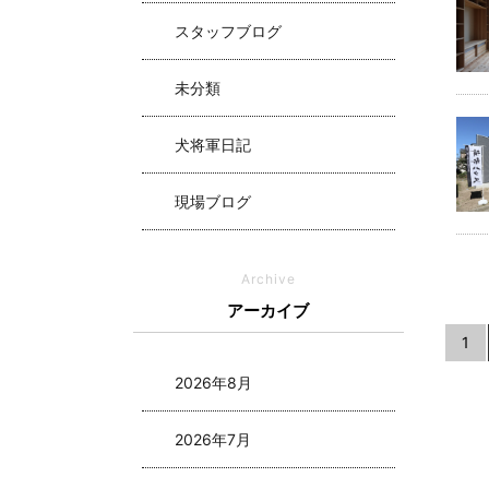
スタッフブログ
未分類
犬将軍日記
現場ブログ
Archive
アーカイブ
1
2026年8月
2026年7月