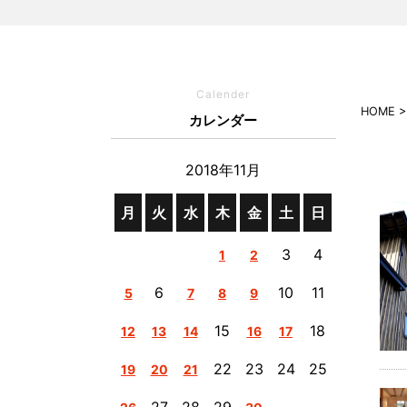
Calender
HOME
カレンダー
2018年11月
月
火
水
木
金
土
日
3
4
1
2
6
10
11
5
7
8
9
15
18
12
13
14
16
17
22
23
24
25
19
20
21