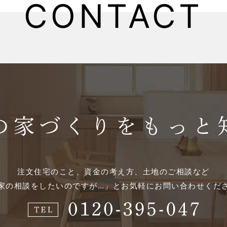
CONTACT
注文住宅のこと、資金の考え方、土地のご相談など
家の相談をしたいのですが…」とお気軽にお問い合わせくだ