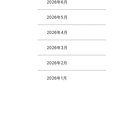
2026年6月
2026年5月
2026年4月
2026年3月
2026年2月
2026年1月
2025年8月
2025年5月
2025年4月