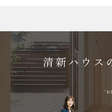
2025年3月
2025年2月
2025年1月
2024年12月
2024年11月
2024年10月
2024年9月
「お
2024年8月
2024年7月