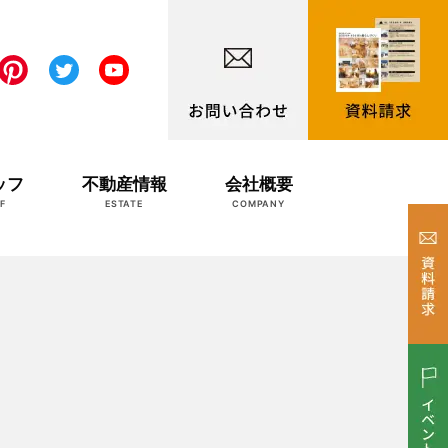
ッフ
不動産情報
会社概要
F
ESTATE
COMPANY