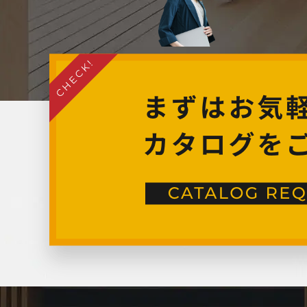
2024年6月
2024年5月
2024年4月
2024年3月
2024年2月
2024年1月
2023年12月
2023年11月