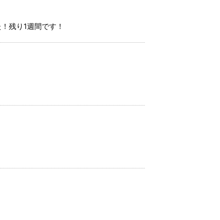
！残り1週間です！