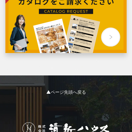
2024年4月
2024年3月
2024年2月
2024年1月
2023年12月
2023年11月
▲ページ先頭へ戻る
2023年10月
2023年9月