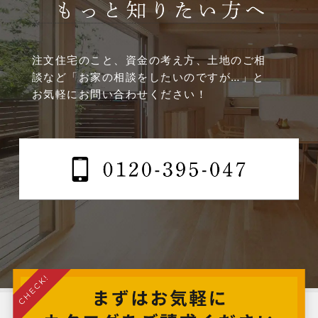
2025年1月
2024年12月
注文住宅のこと、資金の考え方、土地のご相
談など
「お家の相談をしたいのですが…」と
2024年11月
お気軽にお問い合わせください！
2024年10月
2024年9月
2024年8月
2024年7月
2024年6月
2024年5月