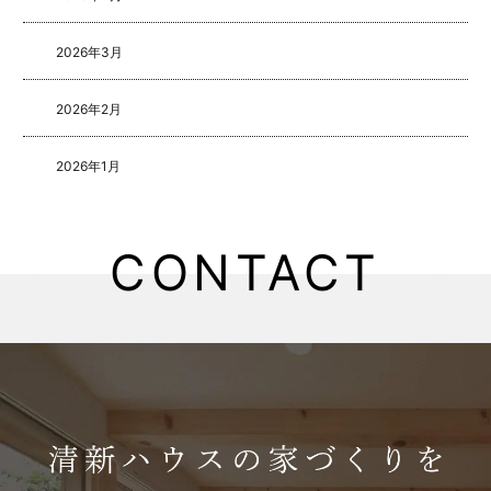
2026年3月
2026年2月
2026年1月
2025年8月
CONTACT
2025年5月
2025年4月
2025年3月
2025年2月