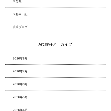
未分類
犬将軍日記
現場ブログ
Archive
アーカイブ
2026年8月
2026年7月
2026年6月
2026年5月
2026年4月