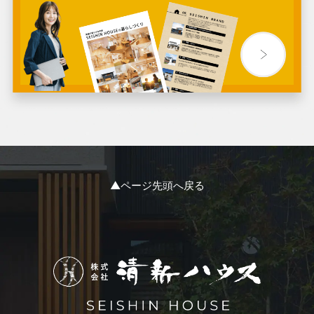
2024年3月
2024年2月
2024年1月
2023年12月
2023年11月
▲ページ先頭へ戻る
2023年10月
2023年9月
2023年8月