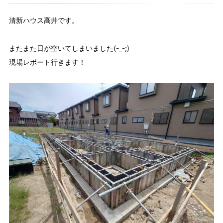
清新ハウス高井です。
またまた日が空いてしまいました(-_-;)
現場レポート行きます！