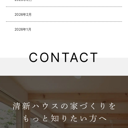
2026年2月
2026年1月
2025年8月
CONTACT
2025年5月
2025年4月
2025年3月
2025年2月
2025年1月