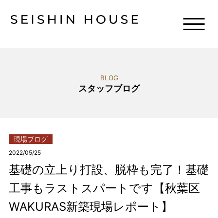
BLOG
スタッフブログ
現場ブログ
2022/05/25
基礎の立上り打設、脱枠も完了！基礎
工事もラストスパートです【秋葉区
WAKURAS新築現場レポート】