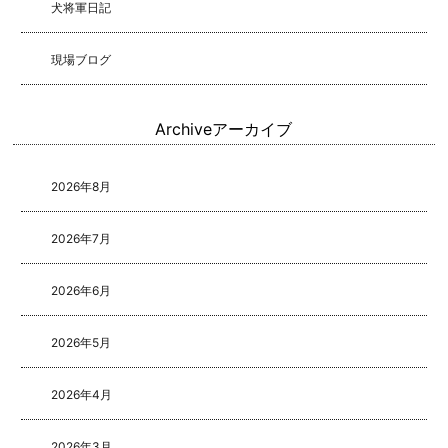
犬将軍日記
現場ブログ
Archive
アーカイブ
2026年8月
2026年7月
2026年6月
2026年5月
2026年4月
2026年3月