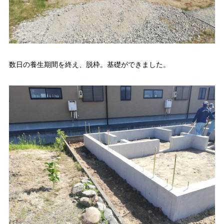
数日の養生期間を終え、脱枠。基礎ができました。