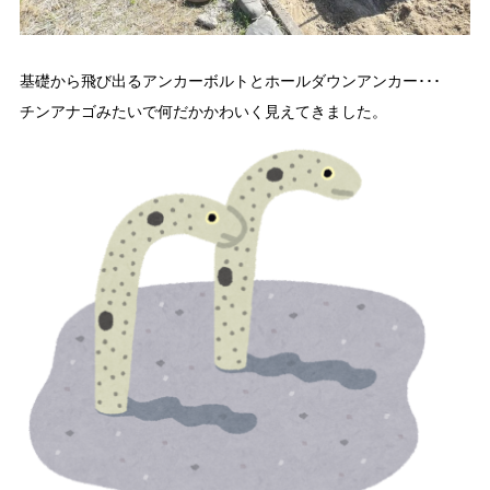
基礎から飛び出るアンカーボルトとホールダウンアンカー･･･
チンアナゴみたいで何だかかわいく見えてきました。