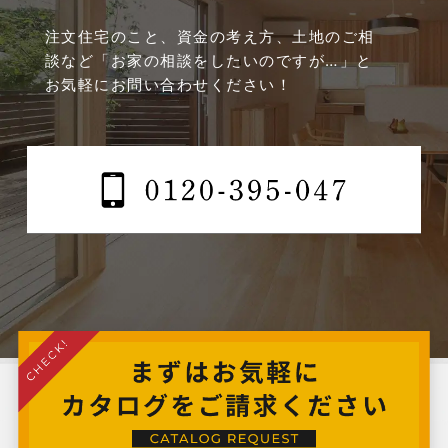
2024年12月
注文住宅のこと、資金の考え方、土地のご相
談など
「お家の相談をしたいのですが…」と
2024年11月
お気軽にお問い合わせください！
2024年10月
2024年9月
2024年8月
2024年7月
2024年6月
2024年5月
2024年4月