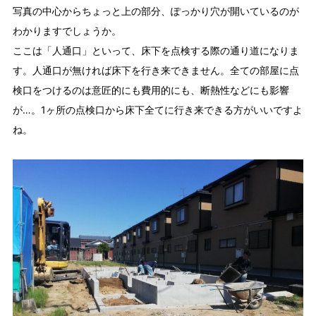
写真の中心からちょっと上の部分、ぽっかり穴が開いているのが
わかりますでしょうか。
ここは「人通口」といって、床下を点検する際の通り道になりま
す。人通口が無ければ床下を行き来できません。全ての部屋に点
検口をつけるのは意匠的にも費用的にも、断熱性などにも影響
が…。1ヶ所の点検口から床下全てに行き来できる方がいいですよ
ね。