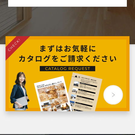
2024年8月
2024年7月
2024年6月
2024年5月
2024年4月
2024年3月
2024年2月
2024年1月
2023年12月