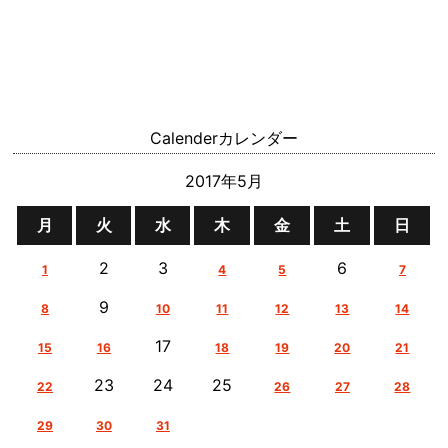
Calender
カレンダー
2017年5月
月
火
水
木
金
土
日
2
3
6
1
4
5
7
9
8
10
11
12
13
14
17
15
16
18
19
20
21
23
24
25
22
26
27
28
29
30
31