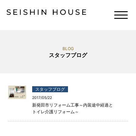
BLOG
スタッフブログ
スタッフブログ
2017/05/22
新発田市リフォーム工事～内装途中経過と
トイレ介護リフォーム～