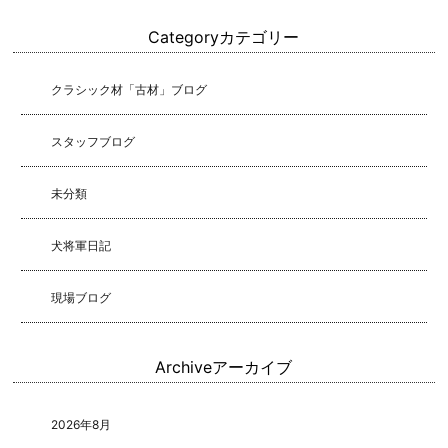
Category
カテゴリー
クラシック材「古材」ブログ
スタッフブログ
未分類
犬将軍日記
現場ブログ
Archive
アーカイブ
2026年8月