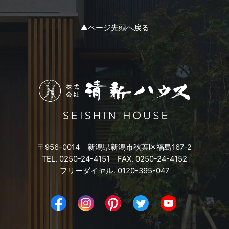
2023年11月
▲ページ先頭へ戻る
2023年10月
2023年9月
2023年8月
2023年7月
〒956-0014 新潟県新潟市秋葉区福島167-2
2023年6月
TEL. 0250-24-4151 FAX. 0250-24-4152
フリーダイヤル. 0120-395-047
2023年5月
2023年4月