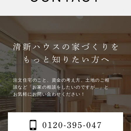
2025年4月
2025年3月
2025年2月
2025年1月
2024年12月
注文住宅のこと、資金の考え方、土地のご相
談など
「お家の相談をしたいのですが…」と
2024年11月
お気軽にお問い合わせください！
2024年10月
2024年9月