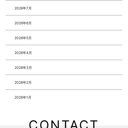
2026年7月
2026年6月
2026年5月
2026年4月
2026年3月
2026年2月
2026年1月
2025年8月
CONTACT
2025年5月