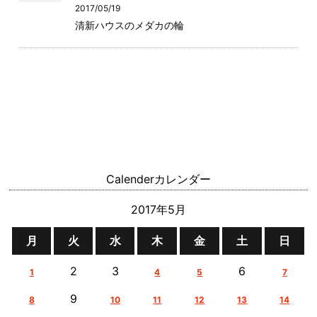
2017/05/19
清新ハウスのメダカの輪
Calender
カレンダー
2017年5月
月
火
水
木
金
土
日
2
3
6
1
4
5
7
9
8
10
11
12
13
14