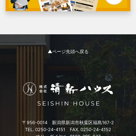
2024年1月
2023年12月
2023年11月
▲ページ先頭へ戻る
2023年10月
2023年9月
2023年8月
2023年7月
〒956-0014 新潟県新潟市秋葉区福島167-2
2023年6月
TEL. 0250-24-4151 FAX. 0250-24-4152