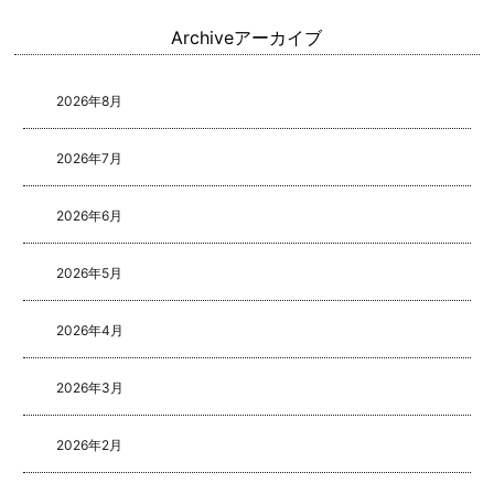
Archive
アーカイブ
2026年8月
2026年7月
2026年6月
2026年5月
2026年4月
2026年3月
2026年2月