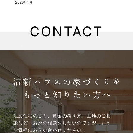
2026年1月
2025年8月
CONTACT
2025年5月
2025年4月
2025年3月
2025年2月
2025年1月
2024年12月
注文住宅のこと、資金の考え方、土地のご相
談など
「お家の相談をしたいのですが…」と
2024年11月
お気軽にお問い合わせください！