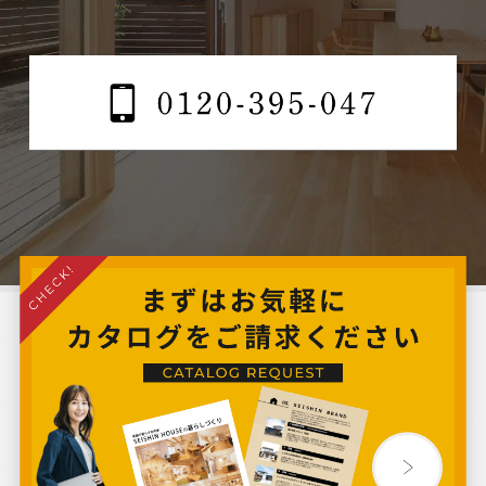
2024年10月
2024年9月
2024年8月
2024年7月
2024年6月
2024年5月
2024年4月
2024年3月
2024年2月