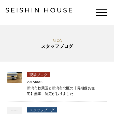
BLOG
スタッフブログ
現場ブログ
2017/05/19
新潟市秋葉区と新潟市北区の【長期優良住
宅】無事、認定がおりました！
スタッフブログ