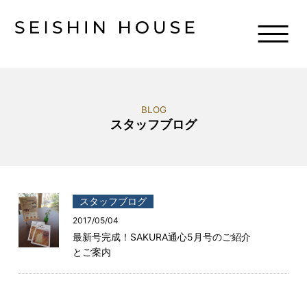
BLOG
スタッフブログ
スタッフブログ
2017/05/04
最新号完成！SAKURA通心5月号のご紹介
とご案内