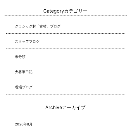
Category
カテゴリー
クラシック材「古材」ブログ
スタッフブログ
未分類
犬将軍日記
現場ブログ
Archive
アーカイブ
2026年8月