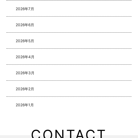
2026年7月
2026年6月
2026年5月
2026年4月
2026年3月
2026年2月
2026年1月
2025年8月
CONTACT
2025年5月