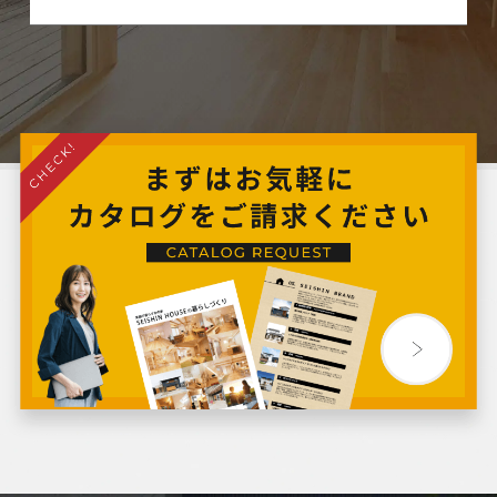
2024年8月
2024年7月
2024年6月
2024年5月
2024年4月
2024年3月
2024年2月
2024年1月
2023年12月