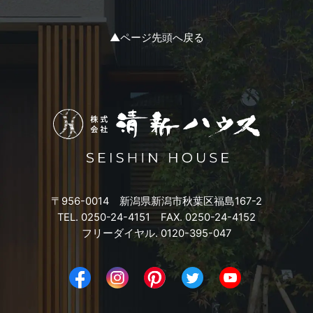
2023年11月
▲ページ先頭へ戻る
2023年10月
2023年9月
2023年8月
2023年7月
〒956-0014 新潟県新潟市秋葉区福島167-2
2023年6月
TEL. 0250-24-4151 FAX. 0250-24-4152
フリーダイヤル. 0120-395-047
2023年5月
2023年4月