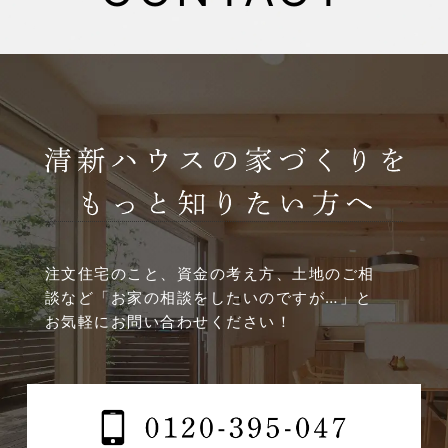
2025年4月
2025年3月
2025年2月
2025年1月
2024年12月
注文住宅のこと、資金の考え方、土地のご相
談など
「お家の相談をしたいのですが…」と
2024年11月
お気軽にお問い合わせください！
2024年10月
2024年9月