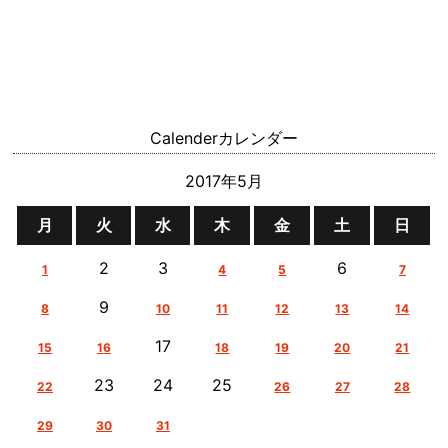
Calender
カレンダー
2017年5月
月
火
水
木
金
土
日
2
3
6
1
4
5
7
9
8
10
11
12
13
14
17
15
16
18
19
20
21
23
24
25
22
26
27
28
29
30
31