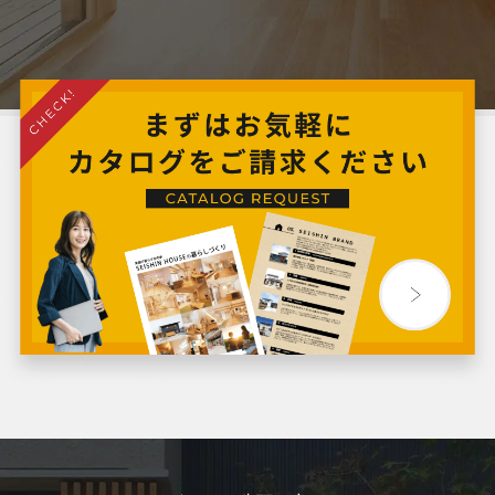
2024年7月
2024年6月
2024年5月
2024年4月
2024年3月
2024年2月
2024年1月
2023年12月
2023年11月