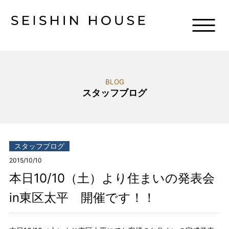
BLOG
スタッフブログ
スタッフブログ
2015/10/10
本日10/10（土）より住まいの発表会
in東区太平 開催です！！