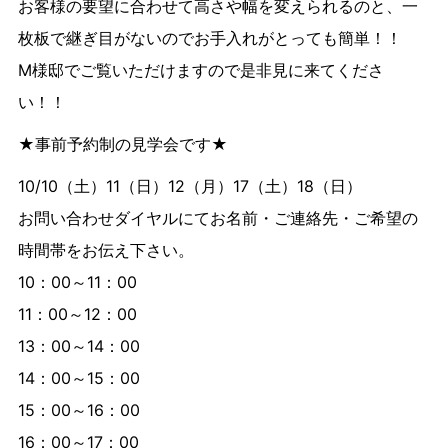
お客様の要望に合わせて高さや幅を変えられるのと、一
枚板で継ぎ目がないのでお手入れがとっても簡単！！
M様邸でご覧いただけますので是非見に来てくださ
い！！
★事前予約制の見学会です★
10/10（土）11（日）12（月）17（土）18（日）
お問い合わせダイヤルにてお名前・ご連絡先・ご希望の
時間帯をお伝え下さい。
10：00～11：00
11：00～12：00
13：00～14：00
14：00～15：00
15：00～16：00
16：00～17：00