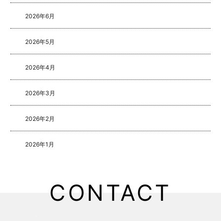
2026年6月
2026年5月
2026年4月
2026年3月
2026年2月
2026年1月
2025年8月
CONTACT
2025年5月