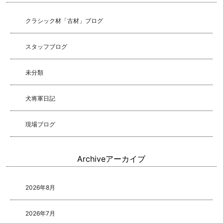
クラシック材「古材」ブログ
スタッフブログ
未分類
犬将軍日記
現場ブログ
Archive
アーカイブ
2026年8月
2026年7月