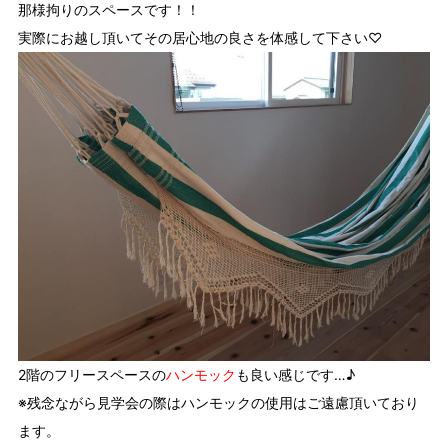
那様拘りのスペースです！！
実際にお越し頂いてその居心地の良さを体感して下さい♡
2階のフリースペースの
ハンモック
も良い感じです…♪
※残念ながら見学会の際はハンモックの使用はご遠慮頂いており
ます。