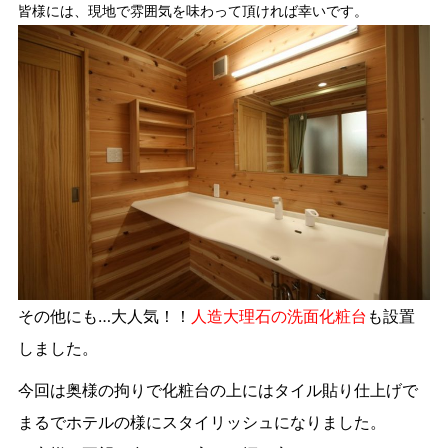
皆様には、現地で雰囲気を味わって頂ければ幸いです。
その他にも…大人気！！
人造大理石の洗面化粧台
も設置
しました。
今回は奥様の拘りで化粧台の上にはタイル貼り仕上げで
まるでホテルの様にスタイリッシュになりました。