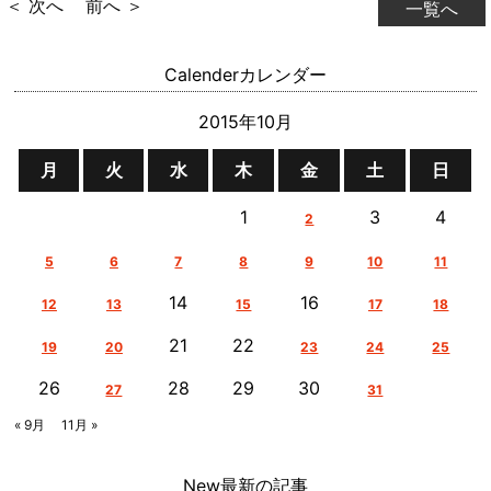
＜ 次へ
前へ ＞
一覧へ
Calender
カレンダー
2015年10月
月
火
水
木
金
土
日
1
3
4
2
5
6
7
8
9
10
11
14
16
12
13
15
17
18
21
22
19
20
23
24
25
26
28
29
30
27
31
« 9月
11月 »
New
最新の記事