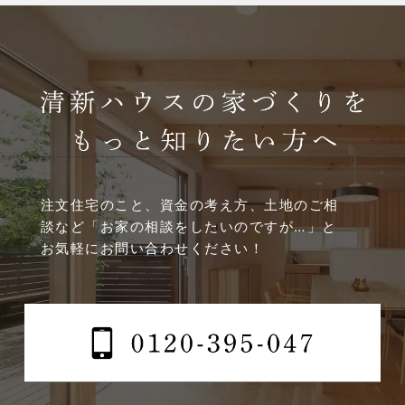
2025年4月
2025年3月
2025年2月
2025年1月
2024年12月
注文住宅のこと、資金の考え方、土地のご相
談など
「お家の相談をしたいのですが…」と
2024年11月
お気軽にお問い合わせください！
2024年10月
2024年9月
2024年8月