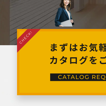
2024年7月
2024年6月
2024年5月
2024年4月
2024年3月
2024年2月
2024年1月
2023年12月