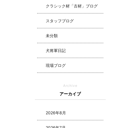
クラシック材「古材」ブログ
スタッフブログ
未分類
犬将軍日記
現場ブログ
Archive
アーカイブ
2026年8月
2026年7月