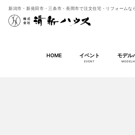
新潟市・新発田市・三条市・長岡市で注文住宅・リフォームな
HOME
イベント
モデル
EVENT
MODELH