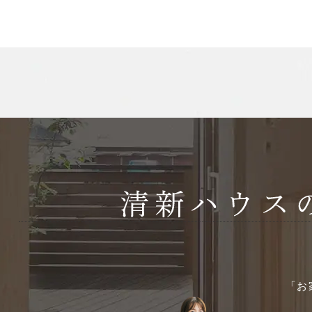
2025年4月
2025年3月
2025年2月
2025年1月
2024年12月
2024年11月
2024年10月
2024年9月
「お
2024年8月