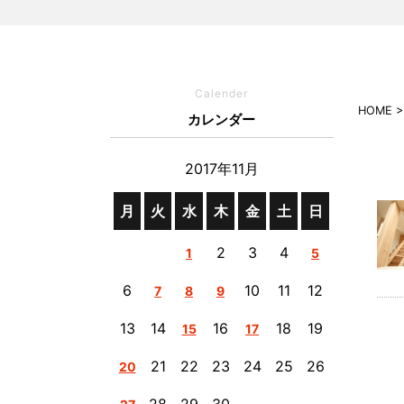
Calender
HOME
カレンダー
2017年11月
月
火
水
木
金
土
日
2
3
4
1
5
6
10
11
12
7
8
9
13
14
16
18
19
15
17
21
22
23
24
25
26
20