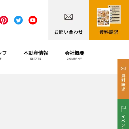
ッフ
不動産情報
会社概要
F
ESTATE
COMPANY