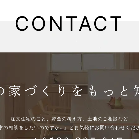
CONTACT
注文住宅のこと、資金の考え方、土地のご相談など
家の相談をしたいのですが…」とお気軽にお問い合わせくだ