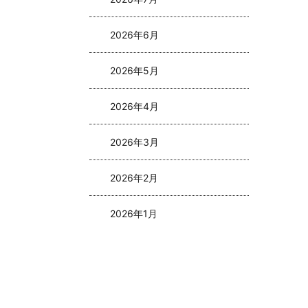
2026年6月
2026年5月
2026年4月
2026年3月
2026年2月
2026年1月
2025年8月
2025年5月