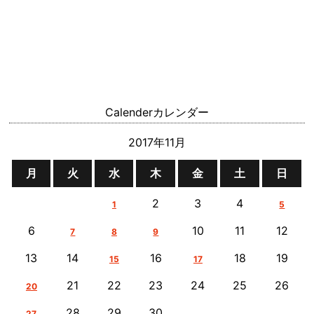
Calender
カレンダー
2017年11月
月
火
水
木
金
土
日
2
3
4
1
5
6
10
11
12
7
8
9
13
14
16
18
19
15
17
21
22
23
24
25
26
20
28
29
30
27