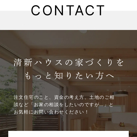
CONTACT
2025年5月
2025年4月
2025年3月
2025年2月
2025年1月
2024年12月
注文住宅のこと、資金の考え方、土地のご相
談など
「お家の相談をしたいのですが…」と
2024年11月
お気軽にお問い合わせください！
2024年10月