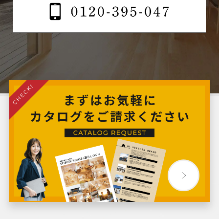
2024年9月
2024年8月
2024年7月
2024年6月
2024年5月
2024年4月
2024年3月
2024年2月
2024年1月