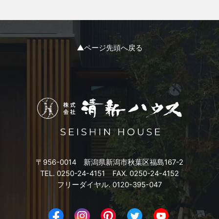
2023年12月
2023年11月
▲ページ先頭へ戻る
2023年10月
2023年9月
2023年8月
2023年7月
〒956-0014 新潟県新潟市秋葉区福島167-2
2023年6月
TEL. 0250-24-4151 FAX. 0250-24-4152
フリーダイヤル. 0120-395-047
2023年5月
2023年4月