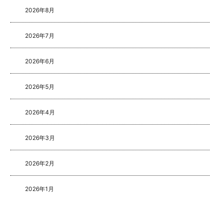
2026年8月
2026年7月
2026年6月
2026年5月
2026年4月
2026年3月
2026年2月
2026年1月
2025年8月