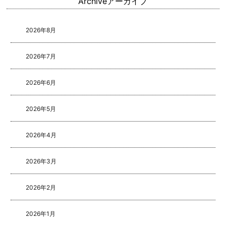
Archive
アーカイブ
2026年8月
2026年7月
2026年6月
2026年5月
2026年4月
2026年3月
2026年2月
2026年1月