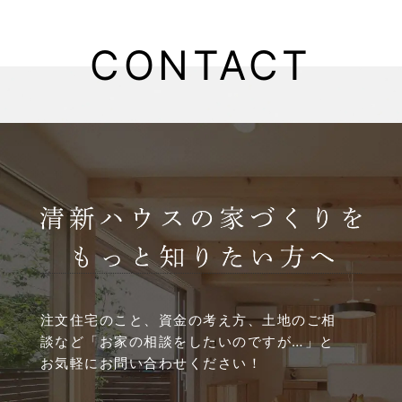
2025年8月
CONTACT
2025年5月
2025年4月
2025年3月
2025年2月
2025年1月
2024年12月
注文住宅のこと、資金の考え方、土地のご相
談など
「お家の相談をしたいのですが…」と
2024年11月
お気軽にお問い合わせください！
2024年10月