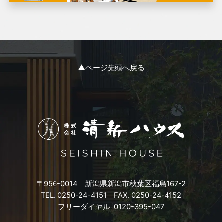
2024年1月
2023年12月
2023年11月
▲ページ先頭へ戻る
2023年10月
2023年9月
2023年8月
2023年7月
〒956-0014 新潟県新潟市秋葉区福島167-2
2023年6月
TEL. 0250-24-4151 FAX. 0250-24-4152
フリーダイヤル. 0120-395-047
2023年5月