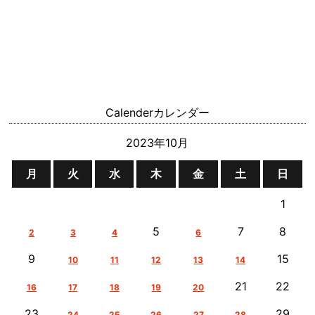
Calender
カレンダー
2023年10月
月
火
水
木
金
土
日
1
5
7
8
2
3
4
6
9
15
10
11
12
13
14
21
22
16
17
18
19
20
23
29
24
25
26
27
28