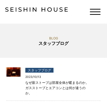
BLOG
スタッフブログ
スタッフブログ
2023/10/13
なぜ薪ストーブは部屋全体が暖まるのか。
ガスストーブとエアコンとは何が違うの
か。