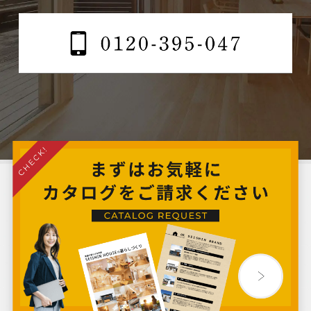
2024年9月
2024年8月
2024年7月
2024年6月
2024年5月
2024年4月
2024年3月
2024年2月