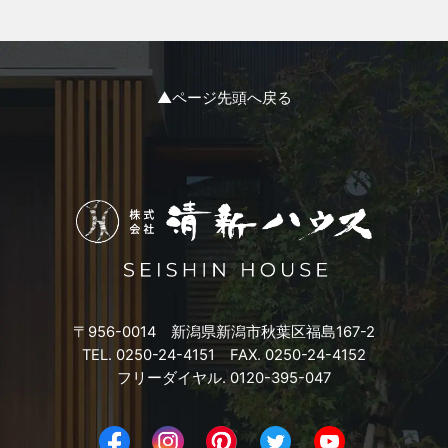
2023年12月
2023年11月
▲ページ先頭へ戻る
2023年10月
2023年9月
2023年8月
2023年7月
〒956-0014 新潟県新潟市秋葉区福島167-2
2023年6月
TEL. 0250-24-4151 FAX. 0250-24-4152
フリーダイヤル. 0120-395-047
2023年5月
2023年4月