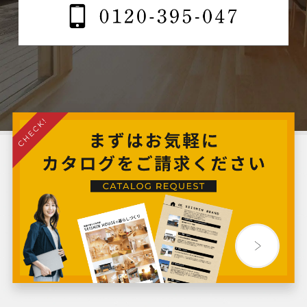
2024年9月
2024年8月
2024年7月
2024年6月
2024年5月
2024年4月
2024年3月
2024年2月
2024年1月