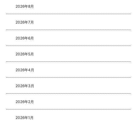
2026年8月
2026年7月
2026年6月
2026年5月
2026年4月
2026年3月
2026年2月
2026年1月
2025年8月