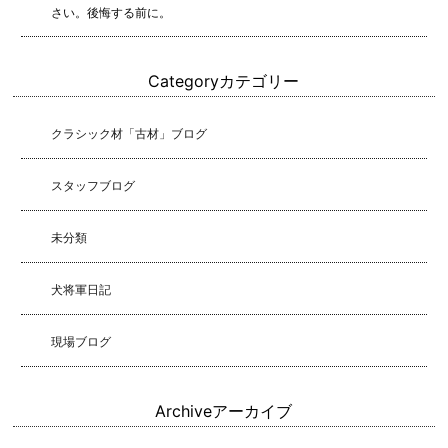
さい。後悔する前に。
Category
カテゴリー
クラシック材「古材」ブログ
スタッフブログ
未分類
犬将軍日記
現場ブログ
Archive
アーカイブ