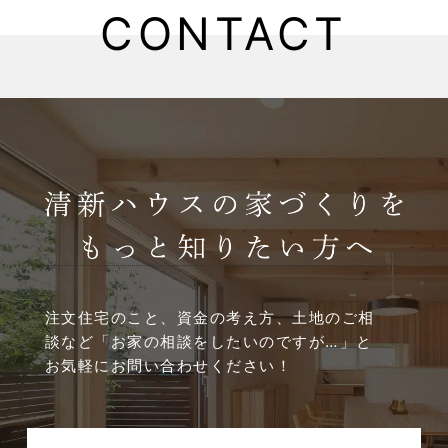
CONTACT
2025年5月
2025年4月
2025年3月
2025年2月
2025年1月
2024年12月
注文住宅のこと、資金の考え方、土地のご相
談など
「お家の相談をしたいのですが…」と
2024年11月
お気軽にお問い合わせください！
2024年10月