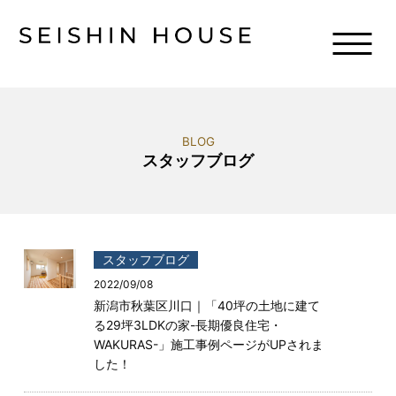
BLOG
スタッフブログ
スタッフブログ
2022/09/08
新潟市秋葉区川口｜「40坪の土地に建て
る29坪3LDKの家-長期優良住宅・
WAKURAS-」施工事例ページがUPされま
した！