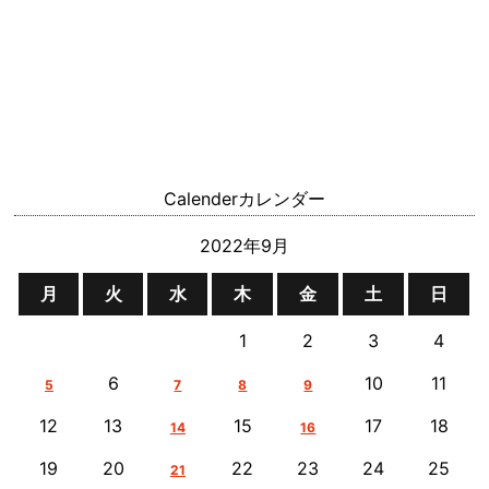
Calender
カレンダー
2022年9月
月
火
水
木
金
土
日
1
2
3
4
6
10
11
5
7
8
9
12
13
15
17
18
14
16
19
20
22
23
24
25
21