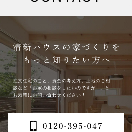
2025年4月
2025年3月
2025年2月
2025年1月
2024年12月
注文住宅のこと、資金の考え方、土地のご相
談など
「お家の相談をしたいのですが…」と
2024年11月
お気軽にお問い合わせください！
2024年10月
2024年9月