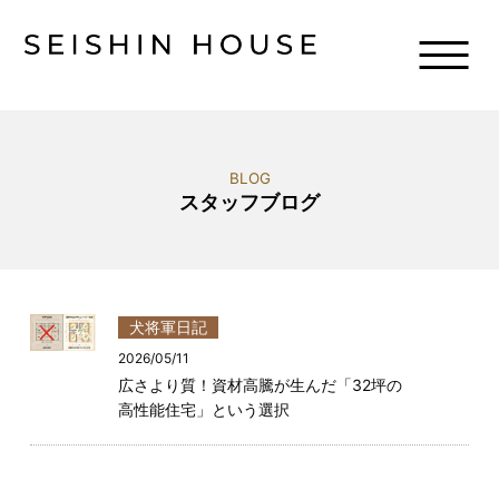
BLOG
スタッフブログ
犬将軍日記
2026/05/11
広さより質！資材高騰が生んだ「32坪の
高性能住宅」という選択