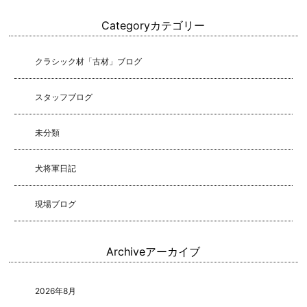
Category
カテゴリー
クラシック材「古材」ブログ
スタッフブログ
未分類
犬将軍日記
現場ブログ
Archive
アーカイブ
2026年8月