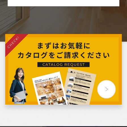
2024年8月
2024年7月
2024年6月
2024年5月
2024年4月
2024年3月
2024年2月
2024年1月
2023年12月