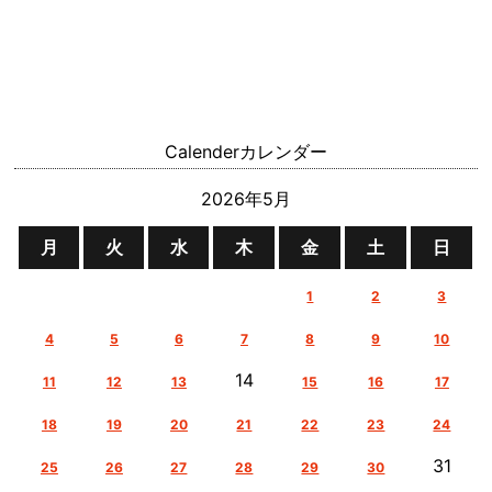
Calender
カレンダー
2026年5月
月
火
水
木
金
土
日
1
2
3
4
5
6
7
8
9
10
14
11
12
13
15
16
17
18
19
20
21
22
23
24
31
25
26
27
28
29
30