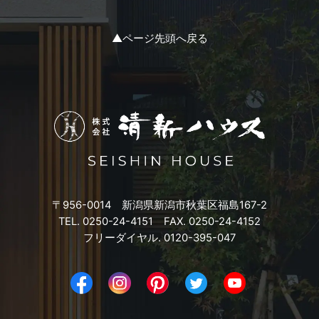
2023年11月
▲ページ先頭へ戻る
2023年10月
2023年9月
2023年8月
2023年7月
〒956-0014 新潟県新潟市秋葉区福島167-2
2023年6月
TEL. 0250-24-4151 FAX. 0250-24-4152
フリーダイヤル. 0120-395-047
2023年5月
2023年4月