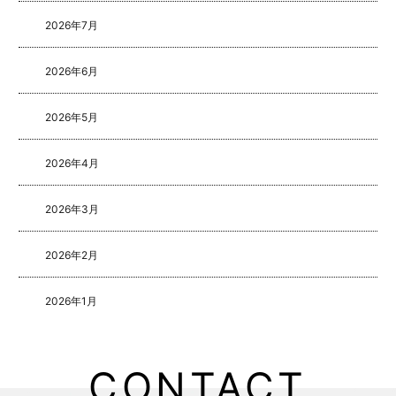
2026年7月
2026年6月
2026年5月
2026年4月
2026年3月
2026年2月
2026年1月
2025年8月
CONTACT
2025年5月