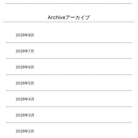
Archive
アーカイブ
2026年8月
2026年7月
2026年6月
2026年5月
2026年4月
2026年3月
2026年2月