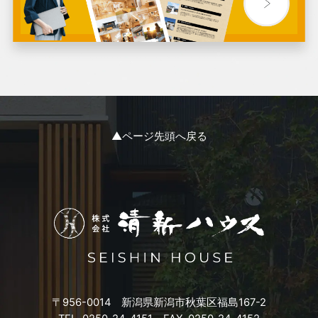
2024年2月
2024年1月
2023年12月
2023年11月
▲ページ先頭へ戻る
2023年10月
2023年9月
2023年8月
2023年7月
〒956-0014 新潟県新潟市秋葉区福島167-2
2023年6月