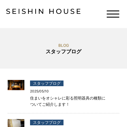
BLOG
スタッフブログ
スタッフブログ
2025/05/10
住まいをオシャレに彩る照明器具の種類に
ついてご紹介します！
スタッフブログ