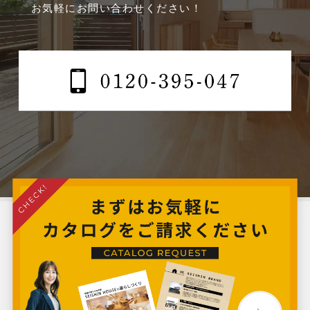
お気軽にお問い合わせください！
2024年10月
2024年9月
2024年8月
2024年7月
2024年6月
2024年5月
2024年4月
2024年3月