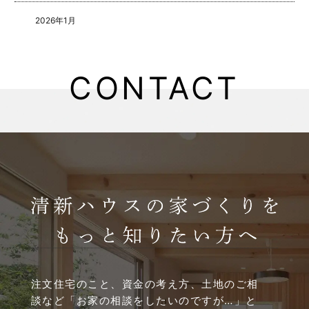
2026年1月
2025年8月
CONTACT
2025年5月
2025年4月
2025年3月
2025年2月
2025年1月
2024年12月
注文住宅のこと、資金の考え方、土地のご相
談など
「お家の相談をしたいのですが…」と
2024年11月