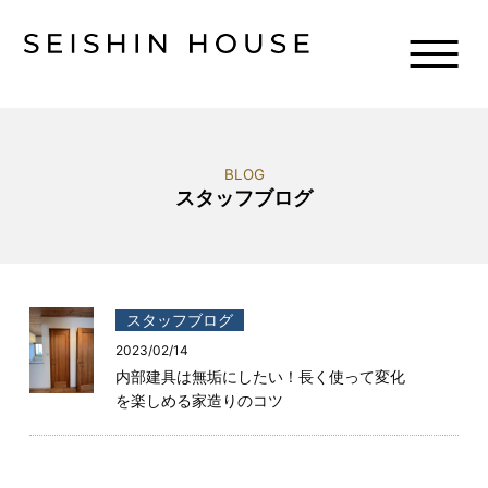
BLOG
スタッフブログ
スタッフブログ
2023/02/14
内部建具は無垢にしたい！長く使って変化
を楽しめる家造りのコツ