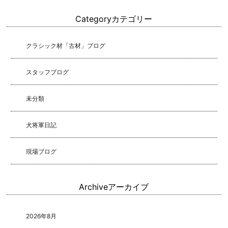
Category
カテゴリー
クラシック材「古材」ブログ
スタッフブログ
未分類
犬将軍日記
現場ブログ
Archive
アーカイブ
2026年8月