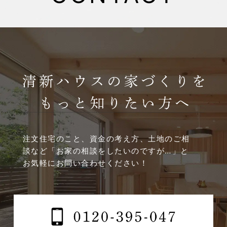
2025年4月
2025年3月
2025年2月
2025年1月
2024年12月
注文住宅のこと、資金の考え方、土地のご相
談など
「お家の相談をしたいのですが…」と
2024年11月
お気軽にお問い合わせください！
2024年10月
2024年9月