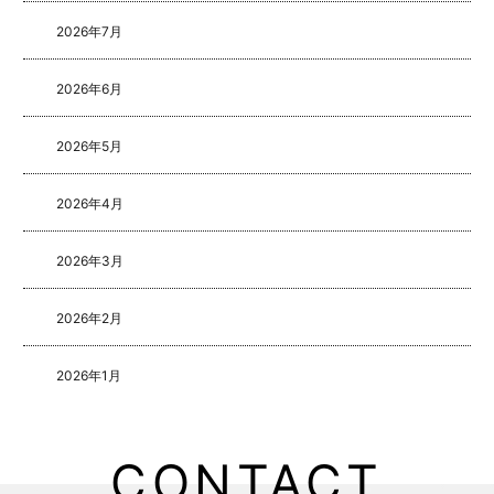
2026年7月
2026年6月
2026年5月
2026年4月
2026年3月
2026年2月
2026年1月
2025年8月
CONTACT
2025年5月