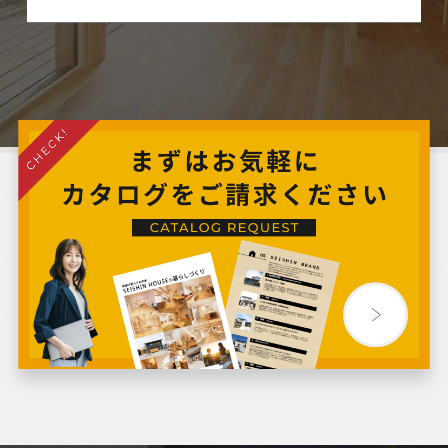
2024年8月
2024年7月
2024年6月
2024年5月
2024年4月
2024年3月
2024年2月
2024年1月
2023年12月