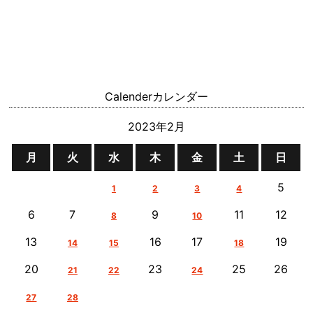
Calender
カレンダー
2023年2月
月
火
水
木
金
土
日
5
1
2
3
4
6
7
9
11
12
8
10
13
16
17
19
14
15
18
20
23
25
26
21
22
24
27
28